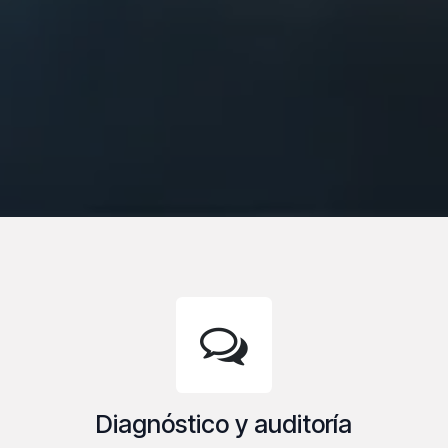
Diagnóstico y auditoría