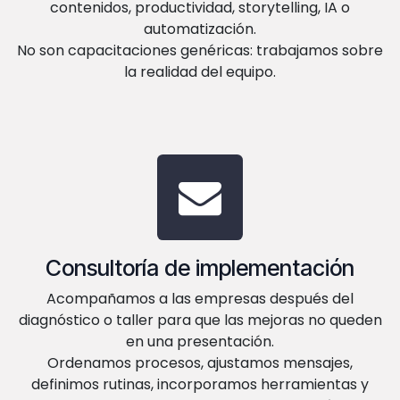
contenidos, productividad, storytelling, IA o
automatización.
No son capacitaciones genéricas: trabajamos sobre
la realidad del equipo.
Consultoría de implementación
Acompañamos a las empresas después del
diagnóstico o taller para que las mejoras no queden
en una presentación.
Ordenamos procesos, ajustamos mensajes,
definimos rutinas, incorporamos herramientas y