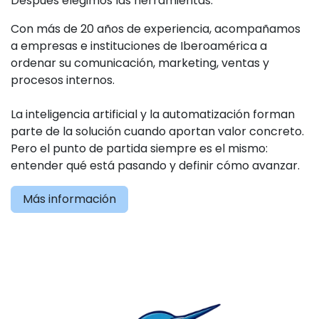
Después elegimos las herramientas.
Con más de 20 años de experiencia, acompañamos
a empresas e instituciones de Iberoamérica a
ordenar su comunicación, marketing, ventas y
procesos internos.
La inteligencia artificial y la automatización forman
parte de la solución cuando aportan valor concreto.
Pero el punto de partida siempre es el mismo:
entender qué está pasando y definir cómo avanzar.
Más información