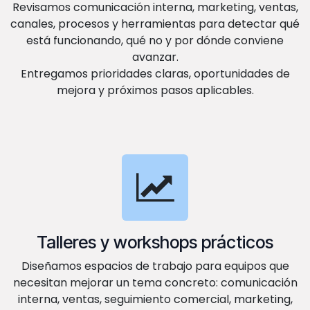
Revisamos comunicación interna, marketing, ventas,
canales, procesos y herramientas para detectar qué
está funcionando, qué no y por dónde conviene
avanzar.
Entregamos prioridades claras, oportunidades de
mejora y próximos pasos aplicables.
Talleres y workshops prácticos
Diseñamos espacios de trabajo para equipos que
necesitan mejorar un tema concreto: comunicación
interna, ventas, seguimiento comercial, marketing,