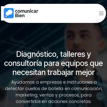
Ir al contenido
Diagnóstico, talleres y
consultoría para equipos que
necesitan trabajar mejor
Ayudamos a empresas e instituciones a
detectar cuellos de botella en comunicación,
marketing, ventas y procesos, para
convertirlos en acciones concretas.