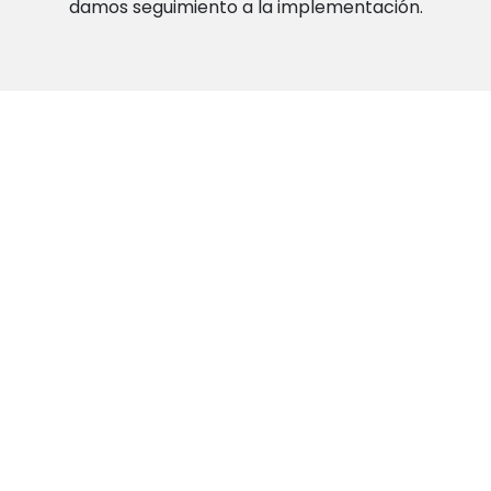
damos seguimiento a la implementación.