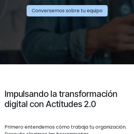
Conversemos sobre tu equipo
Impulsando la transformación
digital con Actitudes 2.0
Primero entendemos cómo trabaja tu organización.